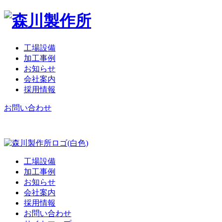
工場設備
加工事例
お知らせ
会社案内
採用情報
お問い合わせ
工場設備
加工事例
お知らせ
会社案内
採用情報
お問い合わせ