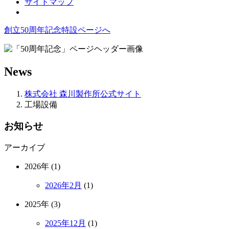
サイトマップ
創立50周年記念特設ページへ
News
株式会社 森川製作所公式サイト
工場設備
お知らせ
アーカイブ
2026年 (1)
2026年2月
(1)
2025年 (3)
2025年12月
(1)