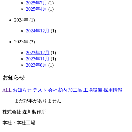
2025年7月
(1)
2025年4月
(1)
2024年 (1)
2024年12月
(1)
2023年 (3)
2023年12月
(1)
2023年11月
(1)
2023年8月
(1)
お知らせ
ALL
お知らせ
テスト
会社案内
加工品
工場設備
採用情報
まだ記事がありません
株式会社 森川製作所
本社・本社工場