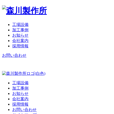
工場設備
加工事例
お知らせ
会社案内
採用情報
お問い合わせ
工場設備
加工事例
お知らせ
会社案内
採用情報
お問い合わせ