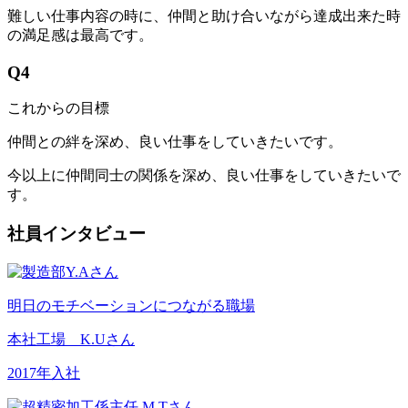
難しい仕事内容の時に、仲間と助け合いながら達成出来た時
の満足感は最高です。
Q4
これからの目標
仲間との絆を深め、良い仕事をしていきたいです。
今以上に仲間同士の関係を深め、良い仕事をしていきたいで
す。
社員インタビュー
明日のモチベーションにつながる職場
本社工場 K.Uさん
2017年入社